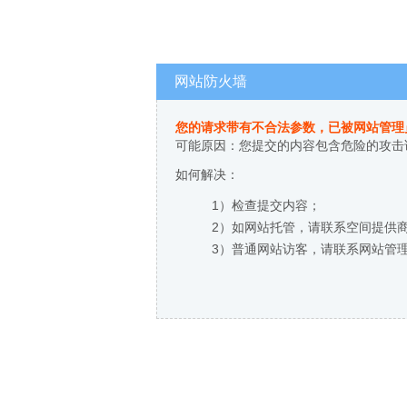
网站防火墙
您的请求带有不合法参数，已被网站管理
可能原因：您提交的内容包含危险的攻击
如何解决：
1）检查提交内容；
2）如网站托管，请联系空间提供
3）普通网站访客，请联系网站管