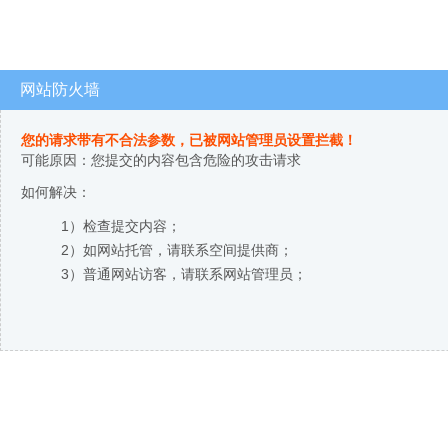
网站防火墙
您的请求带有不合法参数，已被网站管理员设置拦截！
可能原因：您提交的内容包含危险的攻击请求
如何解决：
1）检查提交内容；
2）如网站托管，请联系空间提供商；
3）普通网站访客，请联系网站管理员；