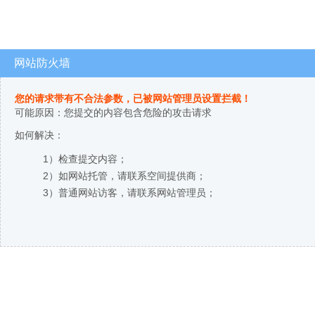
网站防火墙
您的请求带有不合法参数，已被网站管理员设置拦截！
可能原因：您提交的内容包含危险的攻击请求
如何解决：
1）检查提交内容；
2）如网站托管，请联系空间提供商；
3）普通网站访客，请联系网站管理员；