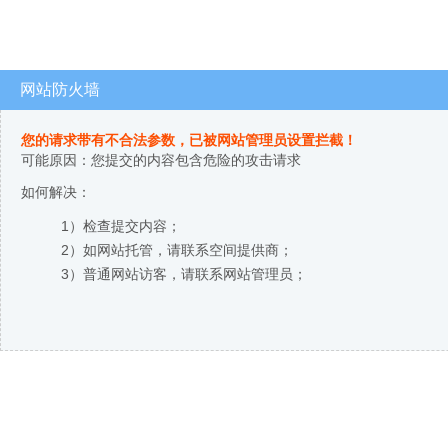
网站防火墙
您的请求带有不合法参数，已被网站管理员设置拦截！
可能原因：您提交的内容包含危险的攻击请求
如何解决：
1）检查提交内容；
2）如网站托管，请联系空间提供商；
3）普通网站访客，请联系网站管理员；