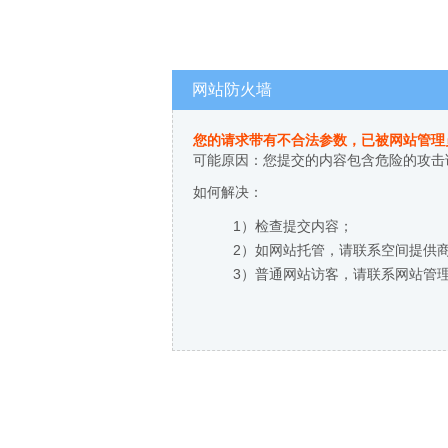
网站防火墙
您的请求带有不合法参数，已被网站管理
可能原因：您提交的内容包含危险的攻击
如何解决：
1）检查提交内容；
2）如网站托管，请联系空间提供
3）普通网站访客，请联系网站管