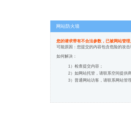
网站防火墙
您的请求带有不合法参数，已被网站管理
可能原因：您提交的内容包含危险的攻击
如何解决：
1）检查提交内容；
2）如网站托管，请联系空间提供
3）普通网站访客，请联系网站管