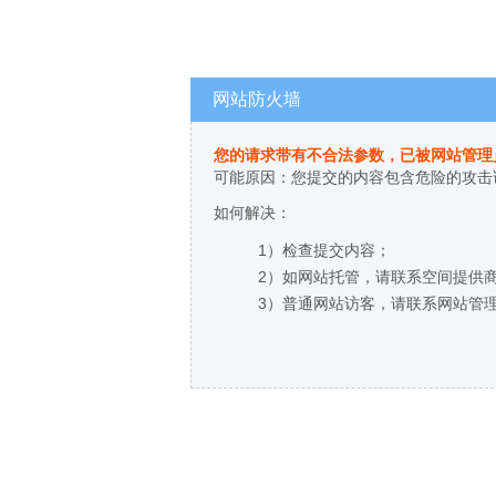
网站防火墙
您的请求带有不合法参数，已被网站管理
可能原因：您提交的内容包含危险的攻击
如何解决：
1）检查提交内容；
2）如网站托管，请联系空间提供
3）普通网站访客，请联系网站管