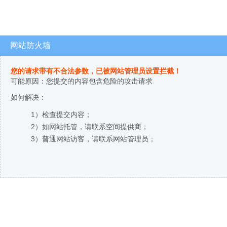
网站防火墙
您的请求带有不合法参数，已被网站管理员设置拦截！
可能原因：您提交的内容包含危险的攻击请求
如何解决：
1）检查提交内容；
2）如网站托管，请联系空间提供商；
3）普通网站访客，请联系网站管理员；