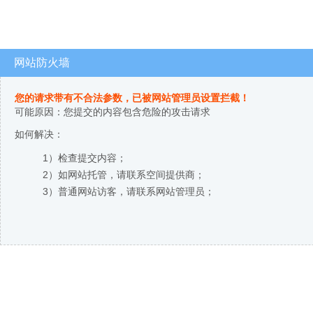
网站防火墙
您的请求带有不合法参数，已被网站管理员设置拦截！
可能原因：您提交的内容包含危险的攻击请求
如何解决：
1）检查提交内容；
2）如网站托管，请联系空间提供商；
3）普通网站访客，请联系网站管理员；