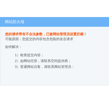
网站防火墙
您的请求带有不合法参数，已被网站管理员设置拦截！
可能原因：您提交的内容包含危险的攻击请求
如何解决：
1）检查提交内容；
2）如网站托管，请联系空间提供商；
3）普通网站访客，请联系网站管理员；