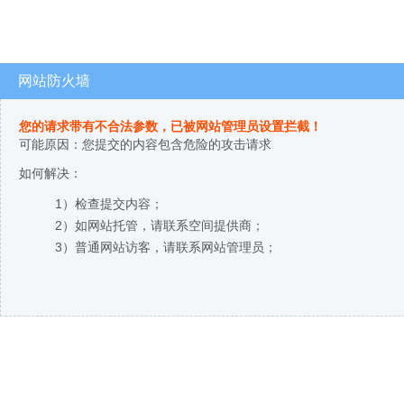
网站防火墙
您的请求带有不合法参数，已被网站管理员设置拦截！
可能原因：您提交的内容包含危险的攻击请求
如何解决：
1）检查提交内容；
2）如网站托管，请联系空间提供商；
3）普通网站访客，请联系网站管理员；