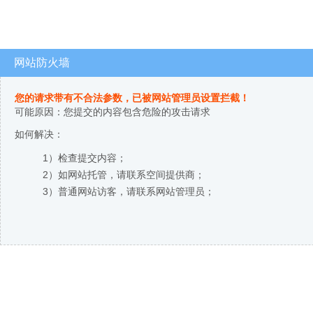
网站防火墙
您的请求带有不合法参数，已被网站管理员设置拦截！
可能原因：您提交的内容包含危险的攻击请求
如何解决：
1）检查提交内容；
2）如网站托管，请联系空间提供商；
3）普通网站访客，请联系网站管理员；