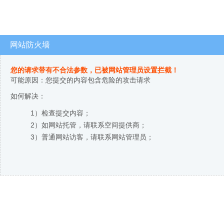
网站防火墙
您的请求带有不合法参数，已被网站管理员设置拦截！
可能原因：您提交的内容包含危险的攻击请求
如何解决：
1）检查提交内容；
2）如网站托管，请联系空间提供商；
3）普通网站访客，请联系网站管理员；