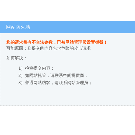
网站防火墙
您的请求带有不合法参数，已被网站管理员设置拦截！
可能原因：您提交的内容包含危险的攻击请求
如何解决：
1）检查提交内容；
2）如网站托管，请联系空间提供商；
3）普通网站访客，请联系网站管理员；