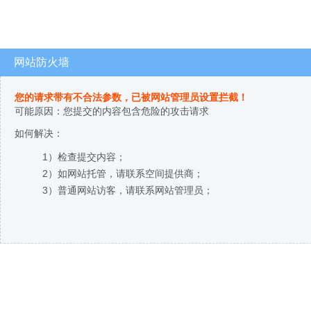
网站防火墙
您的请求带有不合法参数，已被网站管理员设置拦截！
可能原因：您提交的内容包含危险的攻击请求
如何解决：
1）检查提交内容；
2）如网站托管，请联系空间提供商；
3）普通网站访客，请联系网站管理员；