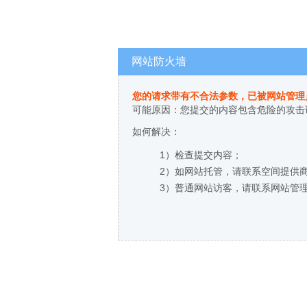
网站防火墙
您的请求带有不合法参数，已被网站管理
可能原因：您提交的内容包含危险的攻击
如何解决：
1）检查提交内容；
2）如网站托管，请联系空间提供
3）普通网站访客，请联系网站管