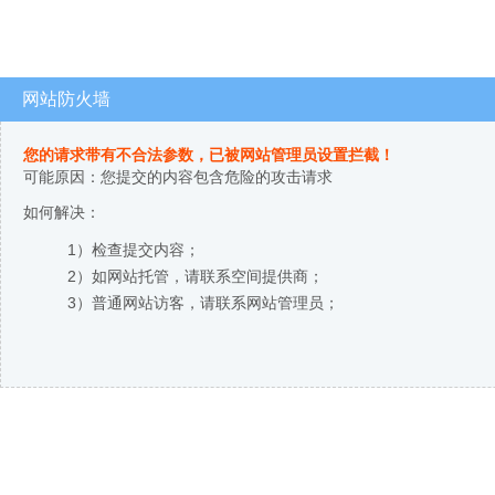
网站防火墙
您的请求带有不合法参数，已被网站管理员设置拦截！
可能原因：您提交的内容包含危险的攻击请求
如何解决：
1）检查提交内容；
2）如网站托管，请联系空间提供商；
3）普通网站访客，请联系网站管理员；