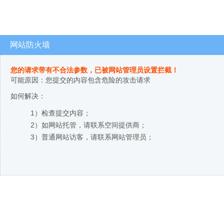
网站防火墙
您的请求带有不合法参数，已被网站管理员设置拦截！
可能原因：您提交的内容包含危险的攻击请求
如何解决：
1）检查提交内容；
2）如网站托管，请联系空间提供商；
3）普通网站访客，请联系网站管理员；