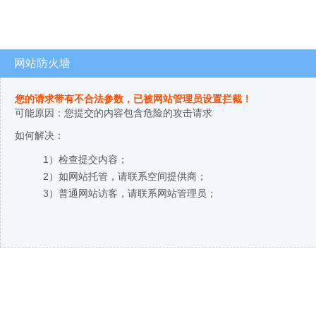
网站防火墙
您的请求带有不合法参数，已被网站管理员设置拦截！
可能原因：您提交的内容包含危险的攻击请求
如何解决：
1）检查提交内容；
2）如网站托管，请联系空间提供商；
3）普通网站访客，请联系网站管理员；