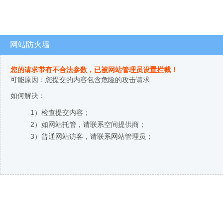
网站防火墙
您的请求带有不合法参数，已被网站管理员设置拦截！
可能原因：您提交的内容包含危险的攻击请求
如何解决：
1）检查提交内容；
2）如网站托管，请联系空间提供商；
3）普通网站访客，请联系网站管理员；