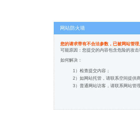
网站防火墙
您的请求带有不合法参数，已被网站管理
可能原因：您提交的内容包含危险的攻击
如何解决：
1）检查提交内容；
2）如网站托管，请联系空间提供
3）普通网站访客，请联系网站管