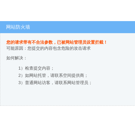
网站防火墙
您的请求带有不合法参数，已被网站管理员设置拦截！
可能原因：您提交的内容包含危险的攻击请求
如何解决：
1）检查提交内容；
2）如网站托管，请联系空间提供商；
3）普通网站访客，请联系网站管理员；