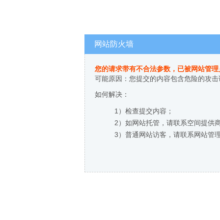
网站防火墙
您的请求带有不合法参数，已被网站管理
可能原因：您提交的内容包含危险的攻击
如何解决：
1）检查提交内容；
2）如网站托管，请联系空间提供
3）普通网站访客，请联系网站管