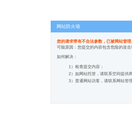
网站防火墙
您的请求带有不合法参数，已被网站管理
可能原因：您提交的内容包含危险的攻击
如何解决：
1）检查提交内容；
2）如网站托管，请联系空间提供
3）普通网站访客，请联系网站管