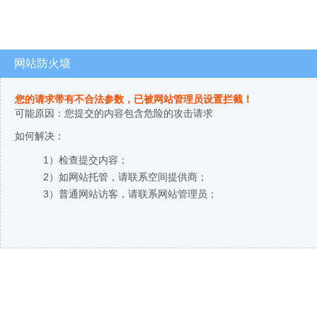
网站防火墙
您的请求带有不合法参数，已被网站管理员设置拦截！
可能原因：您提交的内容包含危险的攻击请求
如何解决：
1）检查提交内容；
2）如网站托管，请联系空间提供商；
3）普通网站访客，请联系网站管理员；