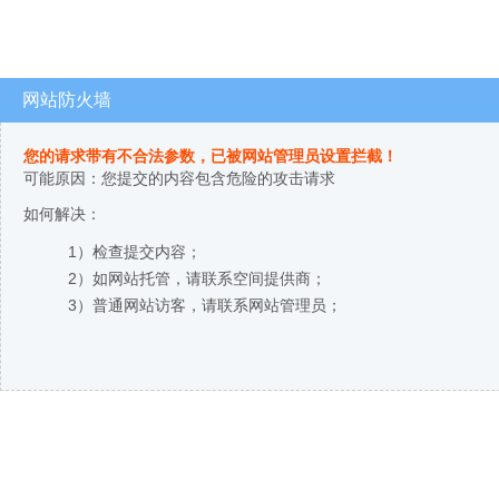
网站防火墙
您的请求带有不合法参数，已被网站管理员设置拦截！
可能原因：您提交的内容包含危险的攻击请求
如何解决：
1）检查提交内容；
2）如网站托管，请联系空间提供商；
3）普通网站访客，请联系网站管理员；