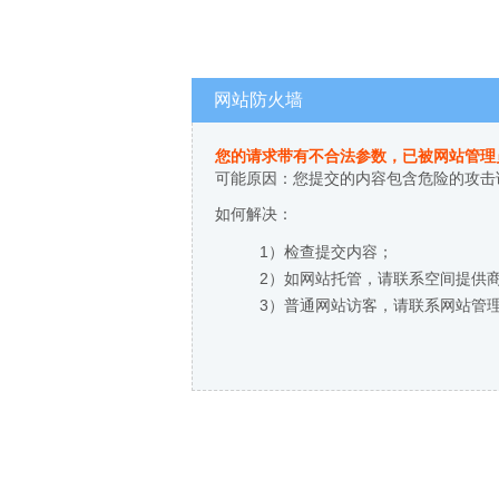
网站防火墙
您的请求带有不合法参数，已被网站管理
可能原因：您提交的内容包含危险的攻击
如何解决：
1）检查提交内容；
2）如网站托管，请联系空间提供
3）普通网站访客，请联系网站管