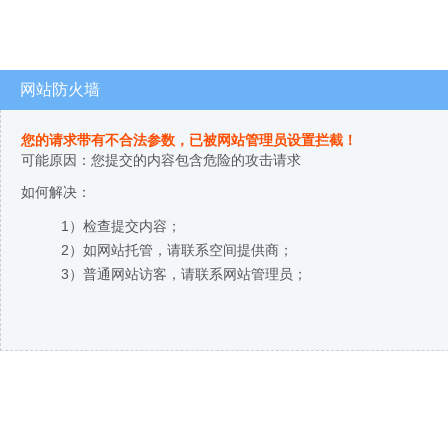
网站防火墙
您的请求带有不合法参数，已被网站管理员设置拦截！
可能原因：您提交的内容包含危险的攻击请求
如何解决：
1）检查提交内容；
2）如网站托管，请联系空间提供商；
3）普通网站访客，请联系网站管理员；