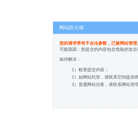
网站防火墙
您的请求带有不合法参数，已被网站管理
可能原因：您提交的内容包含危险的攻击
如何解决：
1）检查提交内容；
2）如网站托管，请联系空间提供
3）普通网站访客，请联系网站管