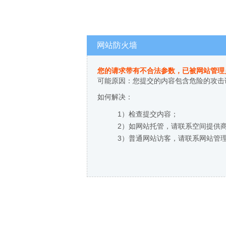
网站防火墙
您的请求带有不合法参数，已被网站管理
可能原因：您提交的内容包含危险的攻击
如何解决：
1）检查提交内容；
2）如网站托管，请联系空间提供
3）普通网站访客，请联系网站管