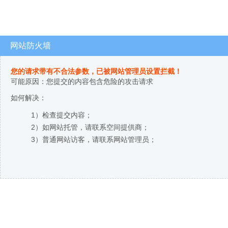
网站防火墙
您的请求带有不合法参数，已被网站管理员设置拦截！
可能原因：您提交的内容包含危险的攻击请求
如何解决：
1）检查提交内容；
2）如网站托管，请联系空间提供商；
3）普通网站访客，请联系网站管理员；