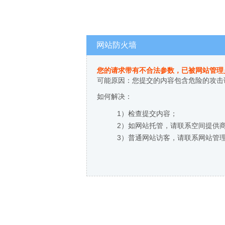
网站防火墙
您的请求带有不合法参数，已被网站管理
可能原因：您提交的内容包含危险的攻击
如何解决：
1）检查提交内容；
2）如网站托管，请联系空间提供
3）普通网站访客，请联系网站管