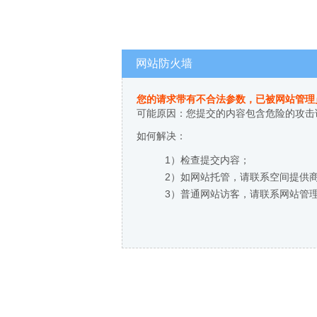
网站防火墙
您的请求带有不合法参数，已被网站管理
可能原因：您提交的内容包含危险的攻击
如何解决：
1）检查提交内容；
2）如网站托管，请联系空间提供
3）普通网站访客，请联系网站管