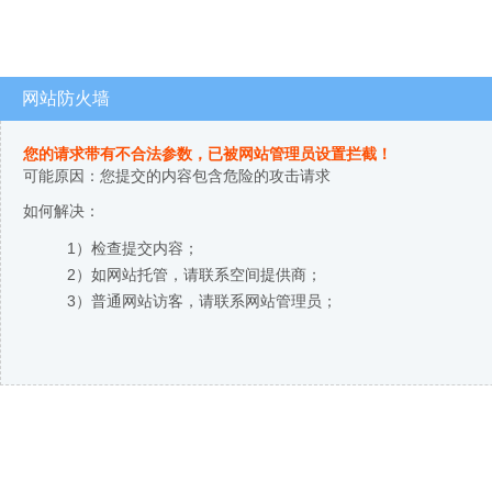
网站防火墙
您的请求带有不合法参数，已被网站管理员设置拦截！
可能原因：您提交的内容包含危险的攻击请求
如何解决：
1）检查提交内容；
2）如网站托管，请联系空间提供商；
3）普通网站访客，请联系网站管理员；