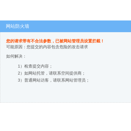
网站防火墙
您的请求带有不合法参数，已被网站管理员设置拦截！
可能原因：您提交的内容包含危险的攻击请求
如何解决：
1）检查提交内容；
2）如网站托管，请联系空间提供商；
3）普通网站访客，请联系网站管理员；