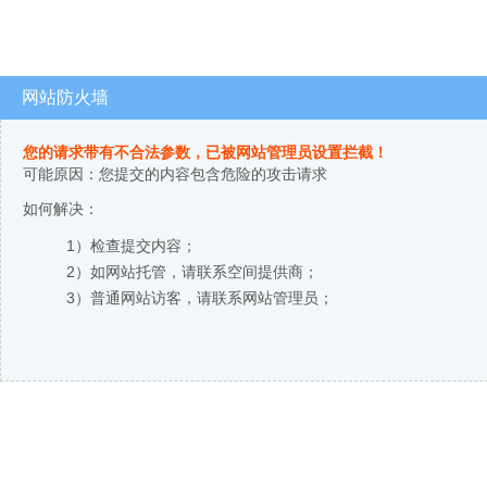
网站防火墙
您的请求带有不合法参数，已被网站管理员设置拦截！
可能原因：您提交的内容包含危险的攻击请求
如何解决：
1）检查提交内容；
2）如网站托管，请联系空间提供商；
3）普通网站访客，请联系网站管理员；