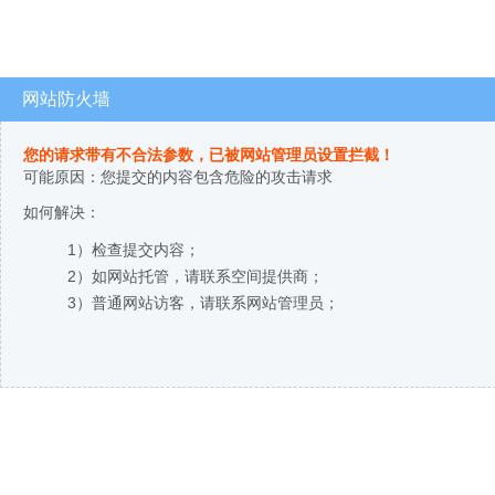
网站防火墙
您的请求带有不合法参数，已被网站管理员设置拦截！
可能原因：您提交的内容包含危险的攻击请求
如何解决：
1）检查提交内容；
2）如网站托管，请联系空间提供商；
3）普通网站访客，请联系网站管理员；