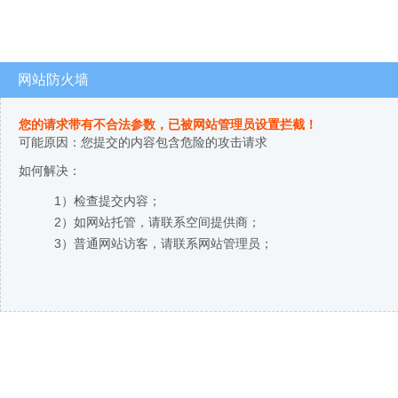
网站防火墙
您的请求带有不合法参数，已被网站管理员设置拦截！
可能原因：您提交的内容包含危险的攻击请求
如何解决：
1）检查提交内容；
2）如网站托管，请联系空间提供商；
3）普通网站访客，请联系网站管理员；