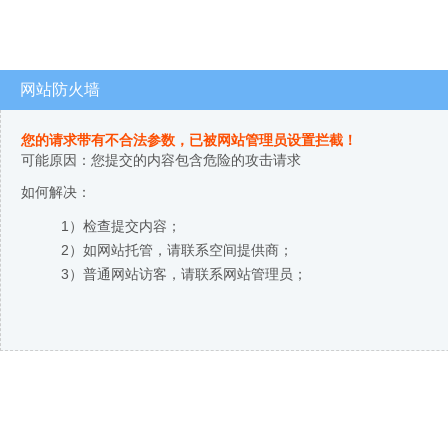
网站防火墙
您的请求带有不合法参数，已被网站管理员设置拦截！
可能原因：您提交的内容包含危险的攻击请求
如何解决：
1）检查提交内容；
2）如网站托管，请联系空间提供商；
3）普通网站访客，请联系网站管理员；