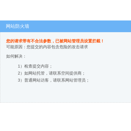
网站防火墙
您的请求带有不合法参数，已被网站管理员设置拦截！
可能原因：您提交的内容包含危险的攻击请求
如何解决：
1）检查提交内容；
2）如网站托管，请联系空间提供商；
3）普通网站访客，请联系网站管理员；