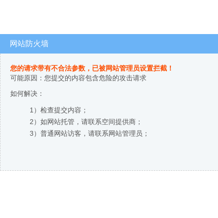
网站防火墙
您的请求带有不合法参数，已被网站管理员设置拦截！
可能原因：您提交的内容包含危险的攻击请求
如何解决：
1）检查提交内容；
2）如网站托管，请联系空间提供商；
3）普通网站访客，请联系网站管理员；