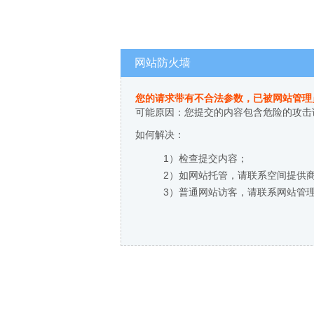
网站防火墙
您的请求带有不合法参数，已被网站管理
可能原因：您提交的内容包含危险的攻击
如何解决：
1）检查提交内容；
2）如网站托管，请联系空间提供
3）普通网站访客，请联系网站管