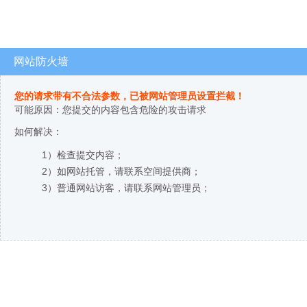
网站防火墙
您的请求带有不合法参数，已被网站管理员设置拦截！
可能原因：您提交的内容包含危险的攻击请求
如何解决：
1）检查提交内容；
2）如网站托管，请联系空间提供商；
3）普通网站访客，请联系网站管理员；