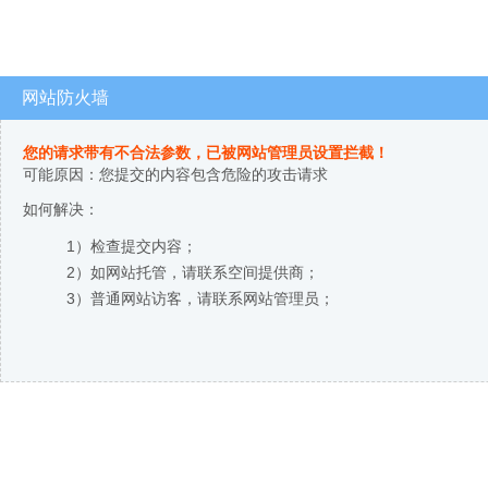
网站防火墙
您的请求带有不合法参数，已被网站管理员设置拦截！
可能原因：您提交的内容包含危险的攻击请求
如何解决：
1）检查提交内容；
2）如网站托管，请联系空间提供商；
3）普通网站访客，请联系网站管理员；