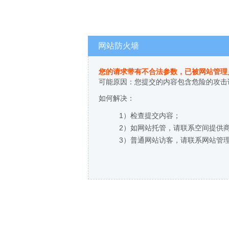
网站防火墙
您的请求带有不合法参数，已被网站管理
可能原因：您提交的内容包含危险的攻击
如何解决：
1）检查提交内容；
2）如网站托管，请联系空间提供
3）普通网站访客，请联系网站管