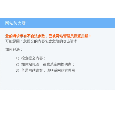
网站防火墙
您的请求带有不合法参数，已被网站管理员设置拦截！
可能原因：您提交的内容包含危险的攻击请求
如何解决：
1）检查提交内容；
2）如网站托管，请联系空间提供商；
3）普通网站访客，请联系网站管理员；