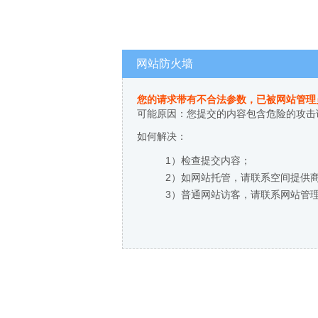
网站防火墙
您的请求带有不合法参数，已被网站管理
可能原因：您提交的内容包含危险的攻击
如何解决：
1）检查提交内容；
2）如网站托管，请联系空间提供
3）普通网站访客，请联系网站管