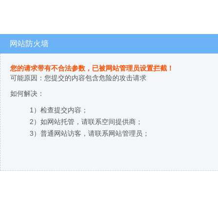
网站防火墙
您的请求带有不合法参数，已被网站管理员设置拦截！
可能原因：您提交的内容包含危险的攻击请求
如何解决：
1）检查提交内容；
2）如网站托管，请联系空间提供商；
3）普通网站访客，请联系网站管理员；