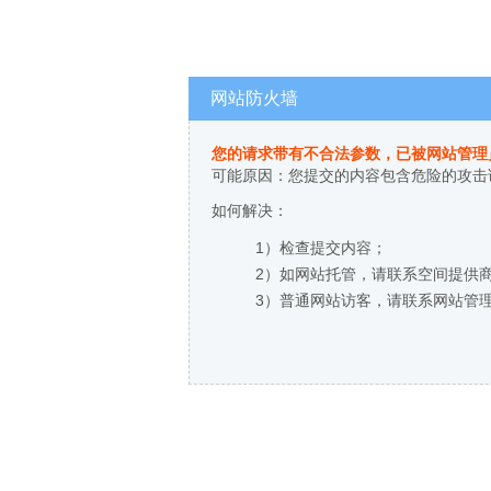
网站防火墙
您的请求带有不合法参数，已被网站管理
可能原因：您提交的内容包含危险的攻击
如何解决：
1）检查提交内容；
2）如网站托管，请联系空间提供
3）普通网站访客，请联系网站管