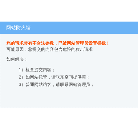
网站防火墙
您的请求带有不合法参数，已被网站管理员设置拦截！
可能原因：您提交的内容包含危险的攻击请求
如何解决：
1）检查提交内容；
2）如网站托管，请联系空间提供商；
3）普通网站访客，请联系网站管理员；